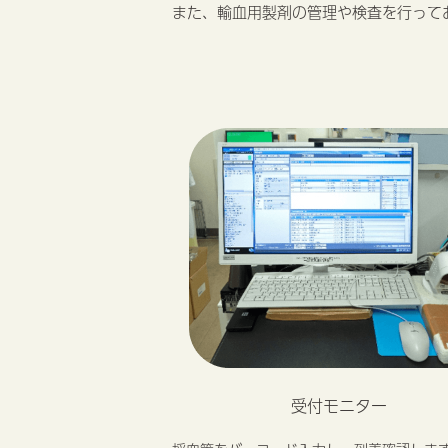
また、輸血用製剤の管理や検査を行って
受付モニター