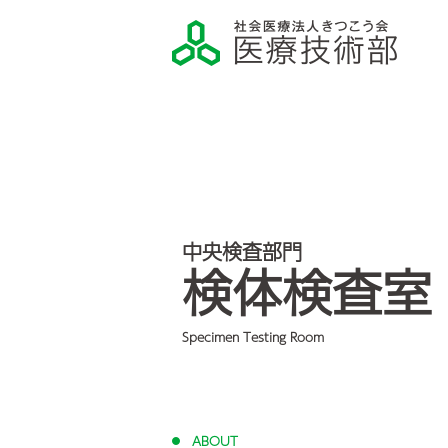
中央検査部門
検体検査室
Specimen Testing Room
ABOUT