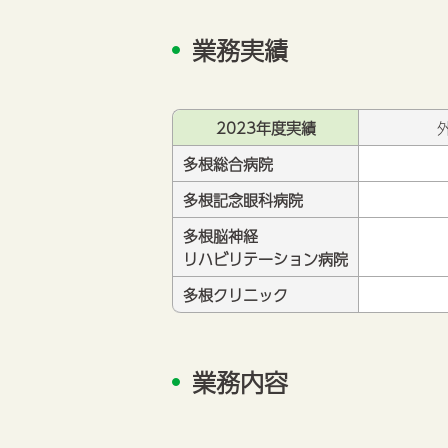
業務実績
2023年度実績
多根総合病院
多根記念眼科病院
多根脳神経
リハビリテーション病院
多根クリニック
業務内容