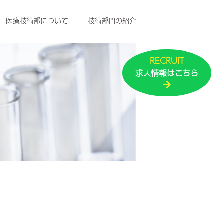
医療技術部について
技術部門の紹介
RECRUIT
求人情報は
こちら