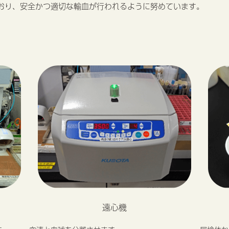
おり、安全かつ適切な輸血が行われるように努めています。
遠心機