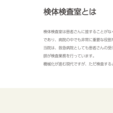
検体検査室とは
検体検査室は患者さんに接することがな
であり、病院の中でも非常に重要な役割
当院は、救急病院としても患者さんの受
師が検査業務を行っています。
機械化が進む現代ですが、ただ検査する