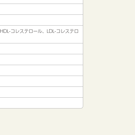
DL-コレステロール、LDL-コレステロ